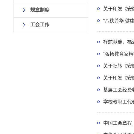
关于印发《安
规章制度
“八秩芳华 
工会工作
祥蛇献瑞，福
“弘扬教育家
关于批转《安
关于印发《安
基层工会经费
学校教职工代
中国工会章程