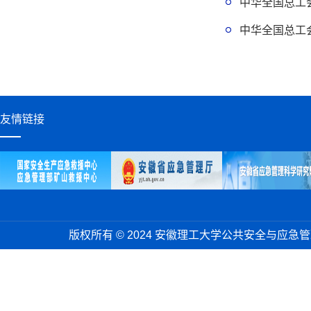
中华全国总工
中华全国总工
友情链接
版权所有 © 2024 安徽理工大学公共安全与应急管理学院