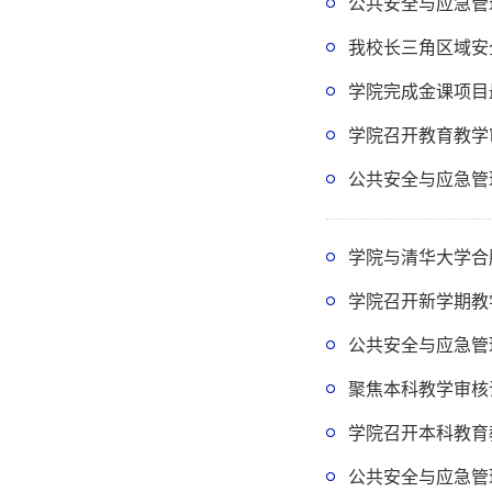
公共安全与应急管
我校长三角区域安
学院完成金课项目
学院召开教育教学
公共安全与应急管
学院与清华大学合
学院召开新学期教
公共安全与应急管
聚焦本科教学审核
学院召开本科教育
公共安全与应急管