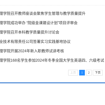
理学院召开教师座谈会聚焦学生管理与教学质量提升
理学院成功举办 “院级金课建设计划”项目评审会
理学院召开本科教学质量提升讨论会
全技术有限责任公司签署实习实践基地协议
理学院开展2024年新入职教师试讲考核
理学院168名学生参加2024年冬季全国大学生英语四、六级考试
上页
1
2
下页