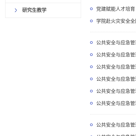
党建赋能人才培育
研究生教学
学院赴火灾安全全
公共安全与应急管
公共安全与应急管
公共安全与应急管
公共安全与应急管
公共安全与应急管
公共安全与应急管
公共安全与应急管