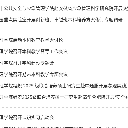
｜公共安全与应急管理学院赴安徽省应急管理科学研究院开展交
国重点实验室开展创新班、卓越班本科培养方案修订专题调研
理学院启动本科教育教学大讨论
理学院召开本科教学督导工作会议
理学院召开学风建设专题会
理学院召开期末本科教学专题会议
理学院组织 2025 级联合培养硕士研究生赴中通服开展参观实践
理学院组织2025级联合培养硕士研究生赴清华合肥院开展“安全+
理学院召开认识实习启动会