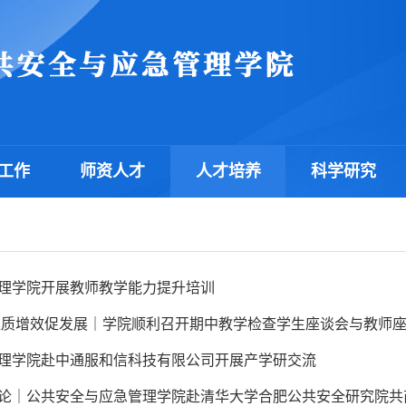
工作
师资人才
人才培养
科学研究
理学院开展教师教学能力提升培训
提质增效促发展｜学院顺利召开期中教学检查学生座谈会与教师
理学院赴中通服和信科技有限公司开展产学研交流
论｜公共安全与应急管理学院赴清华大学合肥公共安全研究院共