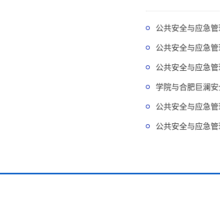
公共安全与应急管
公共安全与应急管
公共安全与应急管
学院与合肥巨澜安
公共安全与应急管
公共安全与应急管
友情链接