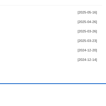
[2025-05-16]
[2025-04-26]
[2025-03-26]
[2025-03-23]
[2024-12-20]
[2024-12-14]
地址：安徽省合肥市双凤工业区凤霞路15
电话：0551-65658199（办公室）