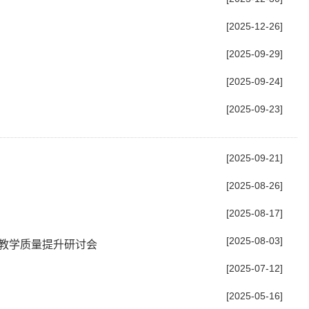
[2025-12-26]
[2025-09-29]
[2025-09-24]
[2025-09-23]
[2025-09-21]
[2025-08-26]
[2025-08-17]
[2025-08-03]
教学质量提升研讨会
[2025-07-12]
[2025-05-16]