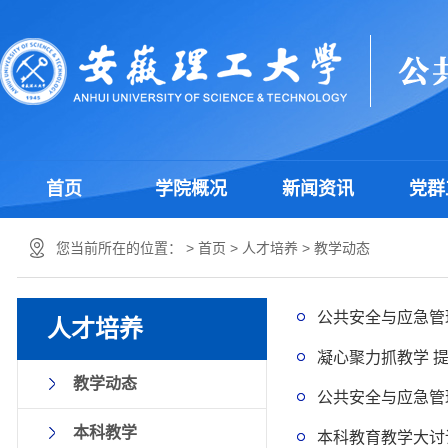
首页
学院概况
新闻资讯
党群
您当前所在的位置： >
首页
>
人才培养
>
教学动态
公共安全与应急管
人才培养
凝心聚力抓教学 
教学动态
公共安全与应急管
本科教学
本科教育教学大讨