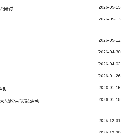
[2026-05-13]
流研讨
[2026-05-13]
[2026-05-12]
[2026-04-30]
[2026-04-02]
[2026-01-26]
[2026-01-15]
活动
[2026-01-15]
大思政课”实践活动
[2025-12-31]
[2025-12-30]