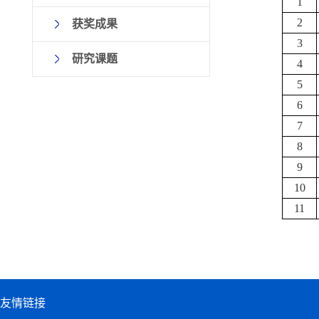
1
2
获奖成果
3
研究课题
4
5
6
7
8
9
10
11
友情链接