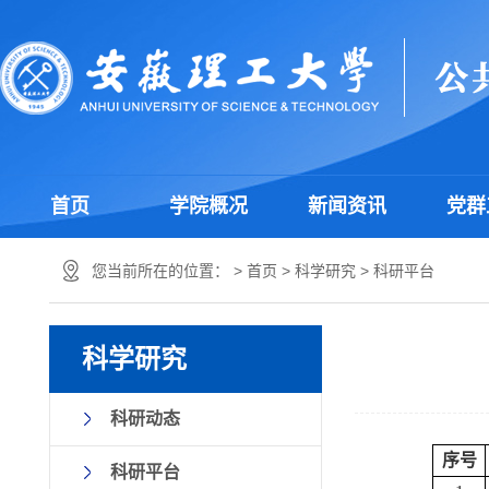
首页
学院概况
新闻资讯
党群
您当前所在的位置： >
首页
>
科学研究
>
科研平台
科学研究
科研动态
序号
科研平台