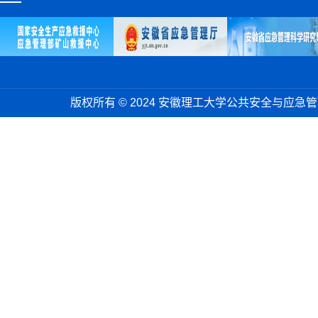
版权所有 © 2024 安徽理工大学公共安全与应急管理学院