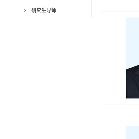
研究生导师