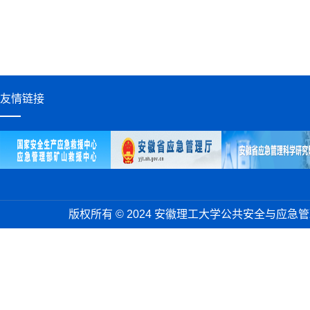
友情链接
版权所有 © 2024 安徽理工大学公共安全与应急管理学院