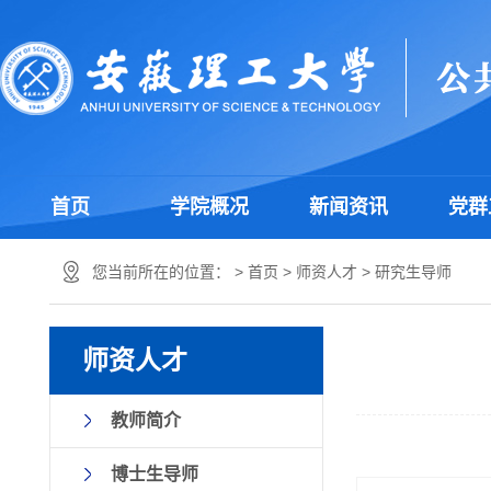
首页
学院概况
新闻资讯
党群
您当前所在的位置： >
首页
>
师资人才
>
研究生导师
师资人才
教师简介
博士生导师