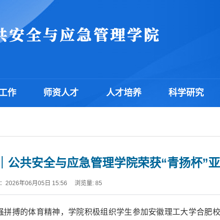
工作
师资人才
人才培养
科学研究
｜公共安全与应急管理学院荣获“青扬杯”
026年06月05日 15:56 浏览量:
85
强拼搏的体育精神，学院积极组织学生参加安徽理工大学合肥校