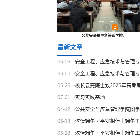
1
2
3
4
公共安全与应急管理学院、...
最新文章
06-06
·安全工程、应急技术与管理
06-06
·安全工程、应急技术与管理
05-26
07-01
·实习实践基地
04-12
06-18
·浓情端午・平安相伴｜端午
06-18
·浓情端午・平安相伴｜端午