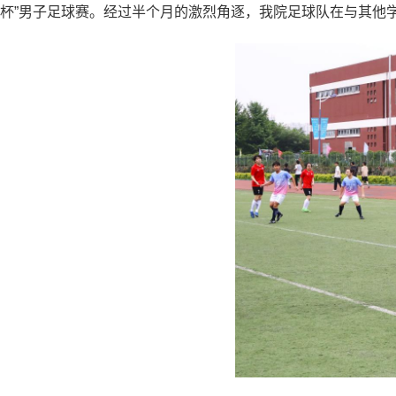
杯”男子足球赛。经过半个月的激烈角逐，我院足球队在与其他学