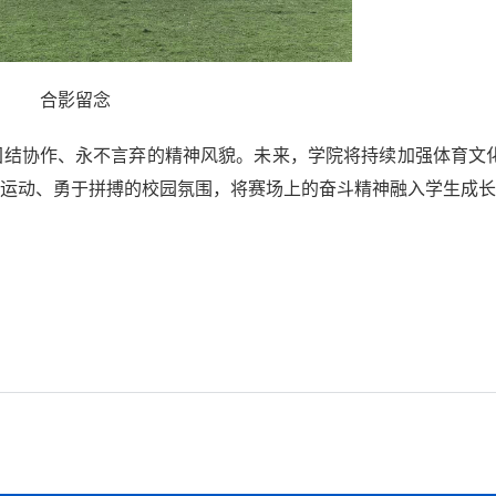
合影留念
团结协作、永不言弃的精神风貌。未来，学院将持续加强体育文
运动、勇于拼搏的校园氛围，将赛场上的奋斗精神融入学生成长