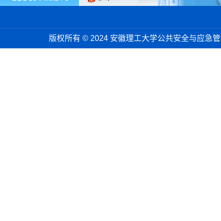
版权所有 © 2024 安徽理工大学公共安全与应急管理学院